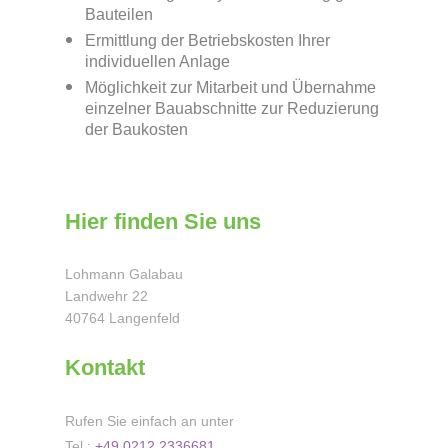
Bauteilen
Ermittlung der Betriebskosten Ihrer
individuellen Anlage
Möglichkeit zur Mitarbeit und Übernahme
einzelner Bauabschnitte zur Reduzierung
der Baukosten
Hier finden Sie uns
Lohmann Galabau
Landwehr
22
40764
Langenfeld
Kontakt
Rufen Sie einfach an unter
Tel :
+49 0212 2336681