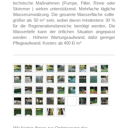
technische Maßnahmen (Pumpe, Filter, Rinne oder
Skimmer ) wirken unterstützend. Mehrfache tägliche
Wasserumwälzung. Die gesamte Wasserfläche sollte
größer als 50 m² sein, wobei davon mindestens 30 %
für die Regenerationsbereiche benötigt werden. Die
Wassertiefe kann der örtlichen Situation angepasst
werden . Höherer Wartungsaufwand, dafür geringer
Pflegeaufwand. Kosten: ab 400 €/ m²