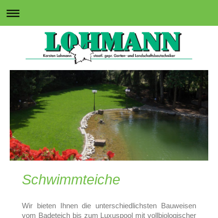
Schwimmteiche
Wir bieten Ihnen die unterschiedlichsten Bauweisen
vom Badeteich bis zum Luxuspool mit vollbiologischer