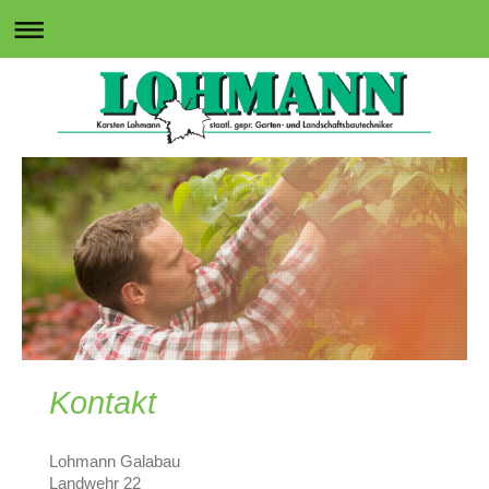
Kontakt
Lohmann Galabau
Landwehr
22