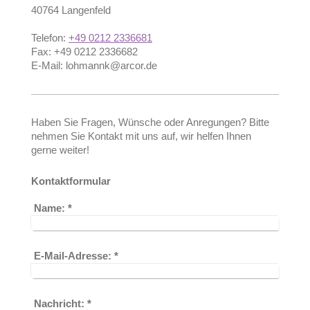
40764
Langenfeld
Telefon:
+49 0212 2336681
Fax:
+49 0212 2336682
E-Mail:
lohmannk@arcor.de
Haben Sie Fragen, Wünsche oder Anregungen? Bitte
nehmen Sie Kontakt mit uns auf, wir helfen Ihnen
gerne weiter!
Kontaktformular
Name:
*
E-Mail-Adresse:
*
Nachricht:
*