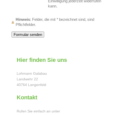
Einwilligung jederzeit widerrufen
kann.
Hinweis
: Felder, die mit
*
bezeichnet sind, sind
Pflichtfelder.
Hier finden Sie uns
Lohmann Galabau
Landwehr
22
40764
Langenfeld
Kontakt
Rufen Sie einfach an unter