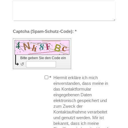
Captcha (Spam-Schutz-Code): *
Bitte geben Sie den Code ein
↺
*
Hiermit erkläre ich mich
einverstanden, dass meine in
das Kontaktformular
eingegebenen Daten
elektronisch gespeichert und
zum Zweck der
Kontaktaufnahme verarbeitet
und genutzt werden. Mir ist
bekannt, dass ich meine