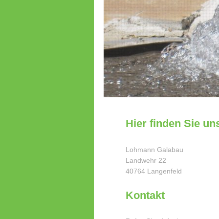
Hier finden Sie un
Lohmann Galabau
Landwehr
22
40764
Langenfeld
Kontakt