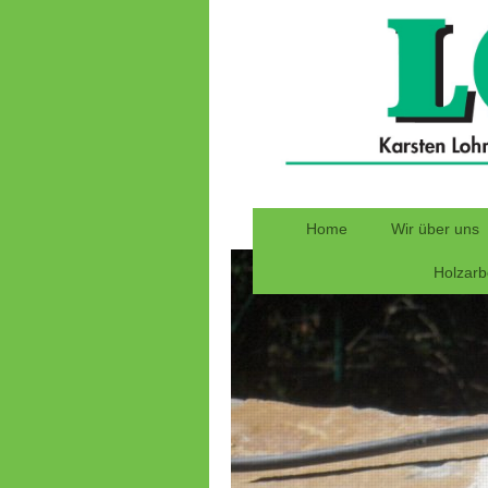
Home
Wir über uns
Holzarb